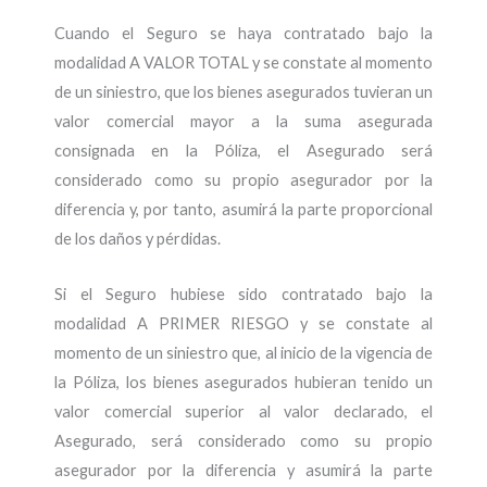
Cuando el Seguro se haya contratado bajo la
modalidad A VALOR TOTAL y se constate al momento
de un siniestro, que los bienes asegurados tuvieran un
valor comercial mayor a la suma asegurada
consignada en la Póliza, el Asegurado será
considerado como su propio asegurador por la
diferencia y, por tanto, asumirá la parte proporcional
de los daños y pérdidas.
Si el Seguro hubiese sido contratado bajo la
modalidad A PRIMER RIESGO y se constate al
momento de un siniestro que, al inicio de la vigencia de
la Póliza, los bienes asegurados hubieran tenido un
valor comercial superior al valor declarado, el
Asegurado, será considerado como su propio
asegurador por la diferencia y asumirá la parte