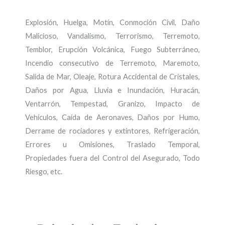
Explosión, Huelga, Motín, Conmoción Civil, Daño
Malicioso, Vandalismo, Terrorismo, Terremoto,
Temblor, Erupción Volcánica, Fuego Subterráneo,
Incendio consecutivo de Terremoto, Maremoto,
Salida de Mar, Oleaje, Rotura Accidental de Cristales,
Daños por Agua, Lluvia e Inundación, Huracán,
Ventarrón, Tempestad, Granizo, Impacto de
Vehículos, Caída de Aeronaves, Daños por Humo,
Derrame de rociadores y extintores, Refrigeración,
Errores u Omisiones, Traslado Temporal,
Propiedades fuera del Control del Asegurado, Todo
Riesgo, etc.