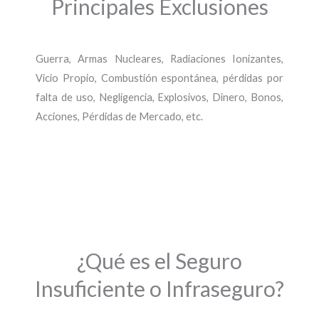
Principales Exclusiones
Guerra, Armas Nucleares, Radiaciones Ionizantes,
Vicio Propio, Combustión espontánea, pérdidas por
falta de uso, Negligencia, Explosivos, Dinero, Bonos,
Acciones, Pérdidas de Mercado, etc.
¿Qué es el Seguro
Insuficiente o Infraseguro?