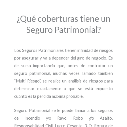
¿Qué coberturas tiene un
Seguro Patrimonial?
Los Seguros Patrimoniales tienen infinidad de riesgos
por asegurar y va a depender del giro de negocio. Es
de suma importancia que, antes de contratar un
seguro patrimonial, muchas veces llamado también
“Multi Riesgo”, se realice un análisis de riesgos para
determinar exactamente a que se está expuesto
cuánto es la pérdida máxima probable.
Seguro Patrimonial se le puede llamar a los seguros
de Incendio y/o Rayo, Robo y/o Asalto,
Responsabilidad Civil, Lucro Cesante, 3-D, Rotura de