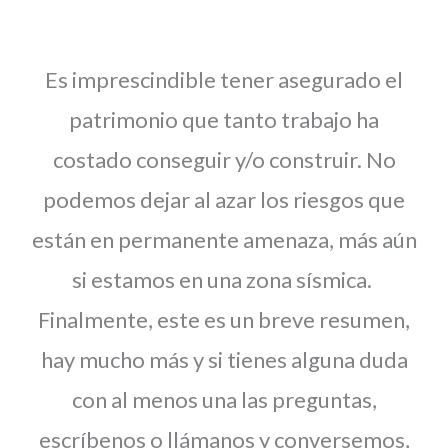
Es imprescindible tener asegurado el
patrimonio que tanto trabajo ha
costado conseguir y/o construir. No
podemos dejar al azar los riesgos que
están en permanente amenaza, más aún
si estamos en una zona sísmica.
Finalmente, este es un breve resumen,
hay mucho más y si tienes alguna duda
con al menos una las preguntas,
escríbenos o llámanos y conversemos,