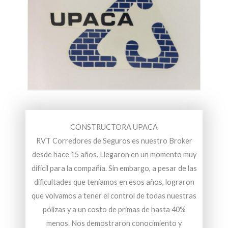
CONSTRUCTORA UPACA
RVT Corredores de Seguros es nuestro Broker
desde hace 15 años. Llegaron en un momento muy
difícil para la compañía. Sin embargo, a pesar de las
dificultades que teníamos en esos años, lograron
que volvamos a tener el control de todas nuestras
pólizas y a un costo de primas de hasta 40%
menos. Nos demostraron conocimiento y