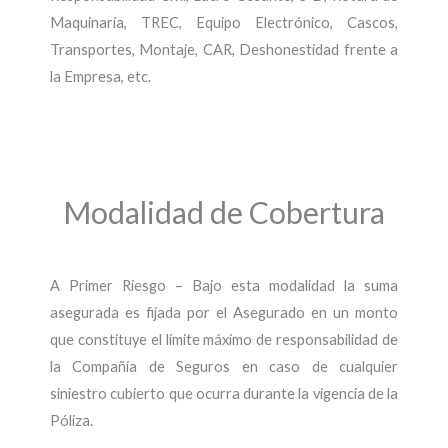
Maquinaría, TREC, Equipo Electrónico, Cascos,
Transportes, Montaje, CAR, Deshonestidad frente a
la Empresa, etc.
Modalidad de Cobertura
A Primer Riesgo – Bajo esta modalidad la suma
asegurada es fijada por el Asegurado en un monto
que constituye el límite máximo de responsabilidad de
la Compañía de Seguros en caso de cualquier
siniestro cubierto que ocurra durante la vigencia de la
Póliza.