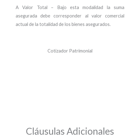
A Valor Total – Bajo esta modalidad la suma
asegurada debe corresponder al valor comercial
actual de la totalidad de los bienes asegurados.
Cotizador Patrimonial
Cláusulas Adicionales