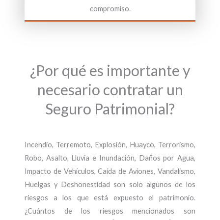
compromiso.
¿Por qué es importante y
necesario contratar un
Seguro Patrimonial?
Incendio, Terremoto, Explosión, Huayco, Terrorismo,
Robo, Asalto, Lluvia e Inundación, Daños por Agua,
Impacto de Vehículos, Caída de Aviones, Vandalismo,
Huelgas y Deshonestidad son solo algunos de los
riesgos a los que está expuesto el patrimonio.
¿Cuántos de los riesgos mencionados son