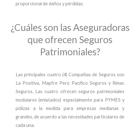
proporcional de daños y pérdidas.
¿Cuáles son las Aseguradoras
que ofrecen Seguros
Patrimoniales?
Las principales cuatro (4) Compañías de Seguros son
La Positiva, Mapfre Perú Pacífico Seguros y Rimac
Seguros. Las cuatro ofrecen seguros patrimoniales
modulares (enlatados) especialmente para PYMES y
pólizas a la medida para empresas medianas y
grandes, de acuerdo a las necesidades particulares de
cada una.