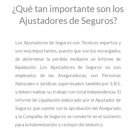
¿Qué tan importante son los
Ajustadores de Seguros?
Los Ajustadores de Seguros son Técnicos expertos y
son muy importantes, puesto que son los encargados
de determinar la pérdida mediante un informe de
liquidación. Los Ajustadores de Seguros no son
empleados de las Aseguradoras, son Personas
Naturales o Jurídicas supervisados también por S.B.S.
y deben realizar su trabajo con total independencia. El
Informe de Liquidación elaborado por el Ajustador de
Seguros que cuente con la aprobación del Asegurado
y la Compañía de Seguros se convierte en el sustento
para la indemnización o rechazo del siniestro.