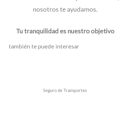
nosotros te ayudamos.
Tu tranquilidad es nuestro objetivo
también te puede interesar
Seguro de Transportes