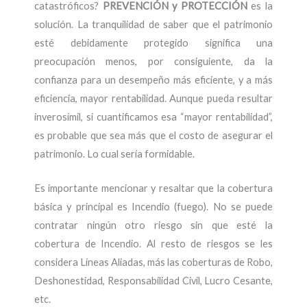
catastróficos?
PREVENCIÓN y PROTECCIÓN
es la
solución. La tranquilidad de saber que el patrimonio
esté debidamente protegido significa una
preocupación menos, por consiguiente, da la
confianza para un desempeño más eficiente, y a más
eficiencia, mayor rentabilidad. Aunque pueda resultar
inverosímil, si cuantificamos esa “mayor rentabilidad”,
es probable que sea más que el costo de asegurar el
patrimonio. Lo cual sería formidable.
Es importante mencionar y resaltar que la cobertura
básica y principal es Incendio (fuego). No se puede
contratar ningún otro riesgo sin que esté la
cobertura de Incendio. Al resto de riesgos se les
considera Líneas Aliadas, más las coberturas de Robo,
Deshonestidad, Responsabilidad Civil, Lucro Cesante,
etc.