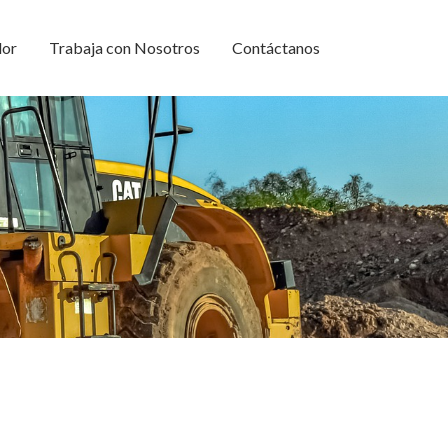
dor
Trabaja con Nosotros
Contáctanos