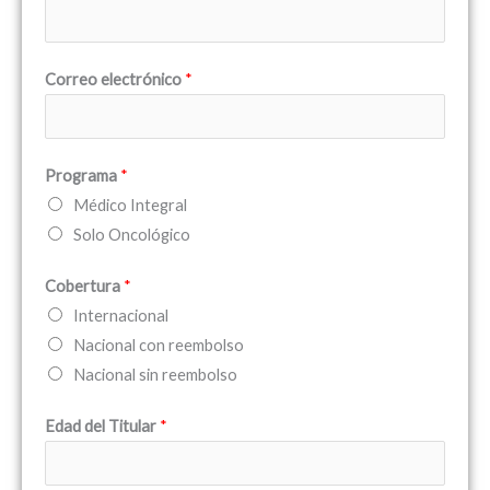
Correo electrónico
*
Programa
*
Médico Integral
Solo Oncológico
Cobertura
*
Internacional
Nacional con reembolso
Nacional sin reembolso
Edad del Titular
*