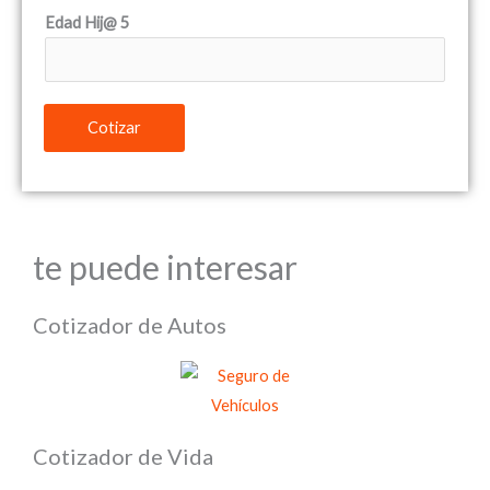
Edad Hij@ 5
Cotizar
te puede interesar
Cotizador de Autos
Cotizador de Vida