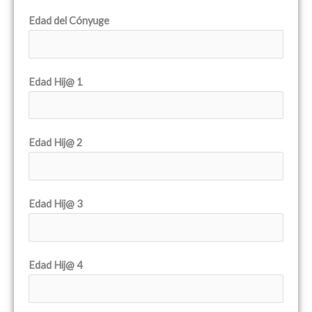
Edad del Cónyuge
Edad Hij@ 1
Edad Hij@ 2
Edad Hij@ 3
Edad Hij@ 4